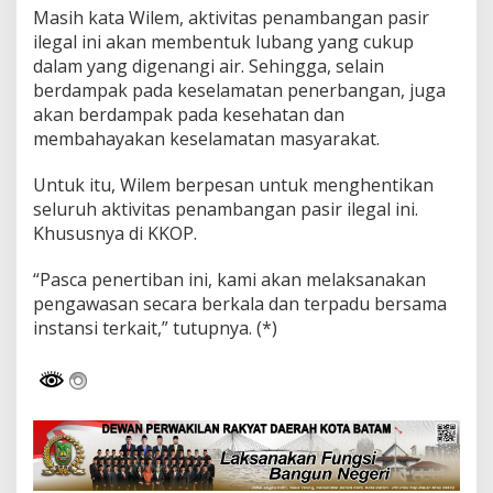
Masih kata Wilem, aktivitas penambangan pasir
ilegal ini akan membentuk lubang yang cukup
dalam yang digenangi air. Sehingga, selain
berdampak pada keselamatan penerbangan, juga
akan berdampak pada kesehatan dan
membahayakan keselamatan masyarakat.
Untuk itu, Wilem berpesan untuk menghentikan
seluruh aktivitas penambangan pasir ilegal ini.
Khususnya di KKOP.
“Pasca penertiban ini, kami akan melaksanakan
pengawasan secara berkala dan terpadu bersama
instansi terkait,” tutupnya. (*)