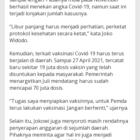
berhasil menekan angka Covid-19, namun saat ini
terjadi lonjakan jumlah kasusnya.
“Libur panjang harus menjadi perhatian, perketat
protokol kesehatan secara ketat,” kata Joko
Widodo.
Kemudian, terkait vaksinasi Covid-19 harus terus
berjalan di daerah. Sampai 27 April 2021, tercatat
baru sekitar 19 juta dosis vaksin yang telah
disuntukan kepada masyarakat. Pemerintah
menargetkan Juli mendatang harus sudah
mencapai 70 juta dosis.
“Tugas saya menyiapkan vaksinnya, untuk Pemda
terus lakukan vaksinasi. Jangan berhenti,” ujarnya.
Selain itu, Jokowi juga menyoroti masih rendahnya
penyerapan anggaran di sejumlah daerah.
Pihaknya meminta agar hal ini juga menjadi