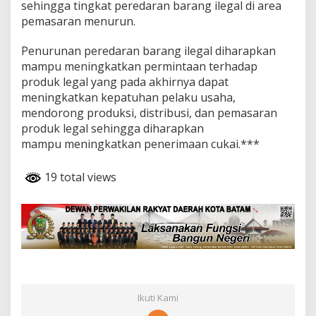
sehingga tingkat peredaran barang ilegal di area
pemasaran menurun.
Penurunan peredaran barang ilegal diharapkan
mampu meningkatkan permintaan terhadap
produk legal yang pada akhirnya dapat
meningkatkan kepatuhan pelaku usaha,
mendorong produksi, distribusi, dan pemasaran
produk legal sehingga diharapkan
mampu meningkatkan penerimaan cukai.***
19 total views
Ikuti Kami