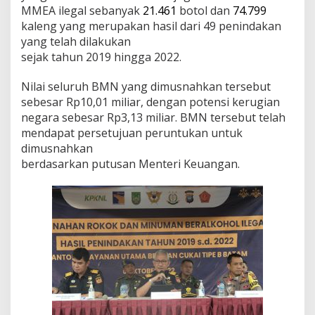
MMEA ilegal sebanyak
21.461
botol dan
74.799
kaleng yang merupakan hasil dari 49 penindakan
yang telah dilakukan
sejak tahun 2019 hingga 2022.
Nilai seluruh BMN yang dimusnahkan tersebut
sebesar Rp10,01 miliar, dengan potensi kerugian
negara sebesar Rp3,13 miliar. BMN tersebut telah
mendapat persetujuan peruntukan untuk
dimusnahkan
berdasarkan putusan Menteri Keuangan.