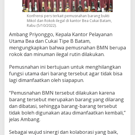
Konfrensi pers terkait pemusnahan barang bukti
Mikol dan Rokok ilegal di kantor Bea Cukai Batam,
Rabu (5/10/2022).
Ambang Priyonggo, Kepala Kantor Pelayanan
Utama Bea dan Cukai Tipe B Batam,
mengungkapkan bahwa pemusnahan BMN berupa
rokok dan minuman ilegal rutin dilakukan.
Pemusnahan ini bertujuan untuk menghilangkan
fungsi utama dari barang tersebut agar tidak bisa
lagi dimanfaatkan oleh siapapun.
“Pemusnahan BMN tersebut dilakukan karena
barang tersebut merupakan barang yang dilarang
dan dibatasi, sehingga barang-barang tersebut
tidak boleh digunakan atau dimanfaatkan kembali,”
jelas Ambang.
Sebagai wujud sinergi dan kolaborasi yang baik,