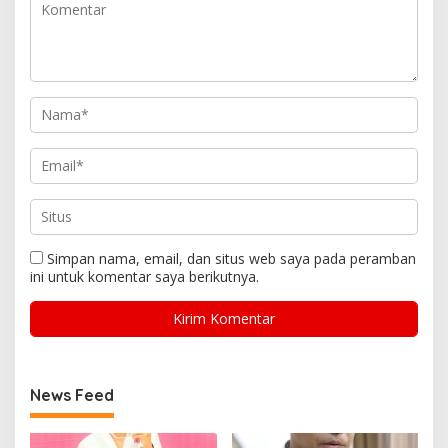
Simpan nama, email, dan situs web saya pada peramban
ini untuk komentar saya berikutnya.
News Feed