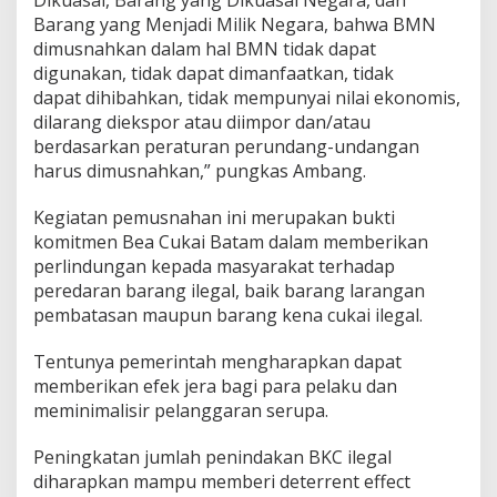
Dikuasai, Barang yang Dikuasai Negara, dan
Barang yang Menjadi Milik Negara, bahwa BMN
dimusnahkan dalam hal BMN tidak dapat
digunakan, tidak dapat dimanfaatkan, tidak
dapat dihibahkan, tidak mempunyai nilai ekonomis,
dilarang diekspor atau diimpor dan/atau
berdasarkan peraturan perundang-undangan
harus dimusnahkan,” pungkas Ambang.
Kegiatan pemusnahan ini merupakan bukti
komitmen Bea Cukai Batam dalam memberikan
perlindungan kepada masyarakat terhadap
peredaran barang ilegal, baik barang larangan
pembatasan maupun barang kena cukai ilegal.
Tentunya pemerintah mengharapkan dapat
memberikan efek jera bagi para pelaku dan
meminimalisir pelanggaran serupa.
Peningkatan jumlah penindakan BKC ilegal
diharapkan mampu memberi deterrent effect