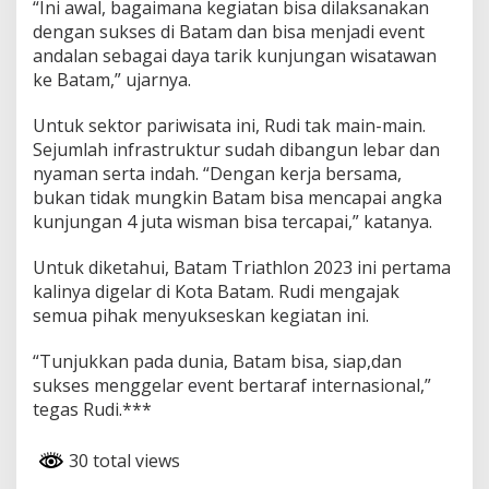
“Ini awal, bagaimana kegiatan bisa dilaksanakan
dengan sukses di Batam dan bisa menjadi event
andalan sebagai daya tarik kunjungan wisatawan
ke Batam,” ujarnya.
Untuk sektor pariwisata ini, Rudi tak main-main.
Sejumlah infrastruktur sudah dibangun lebar dan
nyaman serta indah. “Dengan kerja bersama,
bukan tidak mungkin Batam bisa mencapai angka
kunjungan 4 juta wisman bisa tercapai,” katanya.
Untuk diketahui, Batam Triathlon 2023 ini pertama
kalinya digelar di Kota Batam. Rudi mengajak
semua pihak menyukseskan kegiatan ini.
“Tunjukkan pada dunia, Batam bisa, siap,dan
sukses menggelar event bertaraf internasional,”
tegas Rudi.***
30 total views