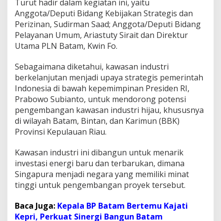
Turut hadir dalam kegiatan ini, yaitu
Anggota/Deputi Bidang Kebijakan Strategis dan
Perizinan, Sudirman Saad; Anggota/Deputi Bidang
Pelayanan Umum, Ariastuty Sirait dan Direktur
Utama PLN Batam, Kwin Fo.
Sebagaimana diketahui, kawasan industri
berkelanjutan menjadi upaya strategis pemerintah
Indonesia di bawah kepemimpinan Presiden RI,
Prabowo Subianto, untuk mendorong potensi
pengembangan kawasan industri hijau, khususnya
di wilayah Batam, Bintan, dan Karimun (BBK)
Provinsi Kepulauan Riau.
Kawasan industri ini dibangun untuk menarik
investasi energi baru dan terbarukan, dimana
Singapura menjadi negara yang memiliki minat
tinggi untuk pengembangan proyek tersebut.
Baca Juga:
Kepala BP Batam Bertemu Kajati
Kepri, Perkuat Sinergi Bangun Batam