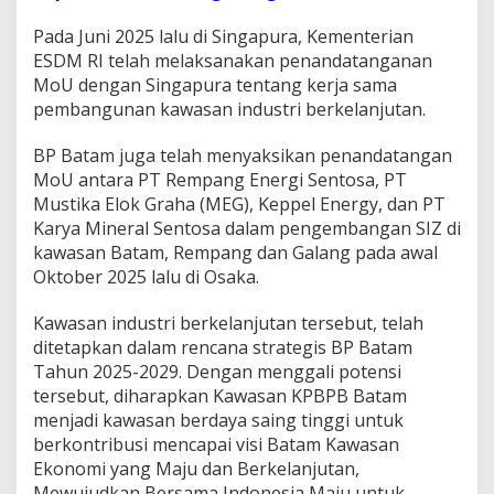
Pada Juni 2025 lalu di Singapura, Kementerian
ESDM RI telah melaksanakan penandatanganan
MoU dengan Singapura tentang kerja sama
pembangunan kawasan industri berkelanjutan.
BP Batam juga telah menyaksikan penandatangan
MoU antara PT Rempang Energi Sentosa, PT
Mustika Elok Graha (MEG), Keppel Energy, dan PT
Karya Mineral Sentosa dalam pengembangan SIZ di
kawasan Batam, Rempang dan Galang pada awal
Oktober 2025 lalu di Osaka.
Kawasan industri berkelanjutan tersebut, telah
ditetapkan dalam rencana strategis BP Batam
Tahun 2025-2029. Dengan menggali potensi
tersebut, diharapkan Kawasan KPBPB Batam
menjadi kawasan berdaya saing tinggi untuk
berkontribusi mencapai visi Batam Kawasan
Ekonomi yang Maju dan Berkelanjutan,
Mewujudkan Bersama Indonesia Maju untuk