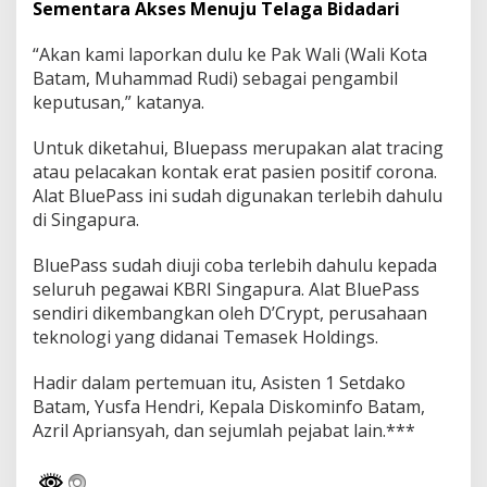
Sementara Akses Menuju Telaga Bidadari
“Akan kami laporkan dulu ke Pak Wali (Wali Kota
Batam, Muhammad Rudi) sebagai pengambil
keputusan,” katanya.
Untuk diketahui, Bluepass merupakan alat tracing
atau pelacakan kontak erat pasien positif corona.
Alat BluePass ini sudah digunakan terlebih dahulu
di Singapura.
BluePass sudah diuji coba terlebih dahulu kepada
seluruh pegawai KBRI Singapura. Alat BluePass
sendiri dikembangkan oleh D’Crypt, perusahaan
teknologi yang didanai Temasek Holdings.
Hadir dalam pertemuan itu, Asisten 1 Setdako
Batam, Yusfa Hendri, Kepala Diskominfo Batam,
Azril Apriansyah, dan sejumlah pejabat lain.***