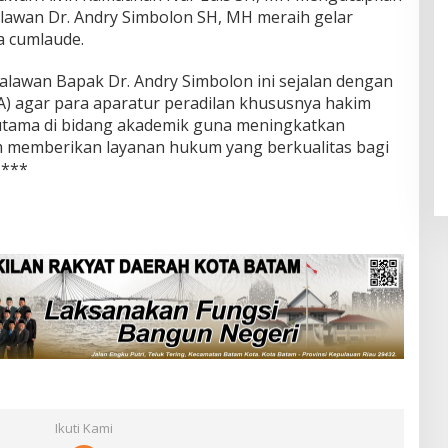
lawan Dr. Andry Simbolon SH, MH meraih gelar
 cumlaude.
alawan Bapak Dr. Andry Simbolon ini sejalan dengan
agar para aparatur peradilan khususnya hakim
tama di bidang akademik guna meningkatkan
am memberikan layanan hukum yang berkualitas bagi
 ***
Ikuti Kami