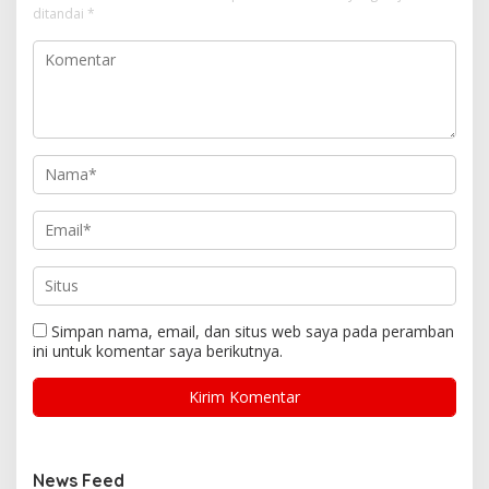
ditandai
*
Simpan nama, email, dan situs web saya pada peramban
ini untuk komentar saya berikutnya.
News Feed